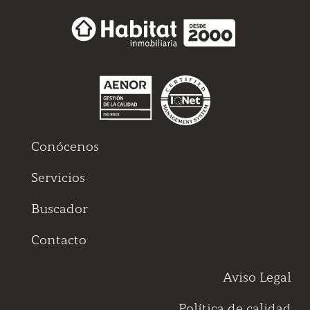
Conócenos
Servicios
Buscador
Contacto
Aviso Legal
Política de calidad