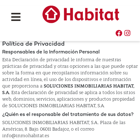
Política de Privacidad
Responsables de la Información Personal
Esta Declaración de privacidad le informa de nuestras
prácticas de privacidad y otras opciones a las que puede optar
sobre la forma en que recopilamos información sobre su
actividad en línea, el uso de los dispositivos e información
que proporciona a
SOLUCIONES INMOBILIARIAS HABITAT,
S.A.
Esta declaración de privacidad se aplica a todos los sitios
web, dominios, servicios, aplicaciones y productos propiedad
de SOLUCIONES INMOBILIARIAS HABITAT, S.A.
¿Quién es el responsable del tratamiento de sus datos?
SOLUCIONES INMOBILIARIAS HABITAT, S.A.. Plaza de las
Américas, 8. Bajo. 06011 Badajoz, o el correo
info@inmohabitat.es