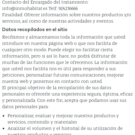
Contacto del Encargado del tratamiento:
info@inmohabitat.es Telf: 924236666
Finalidad: Ofrecer información sobre nuestros productos y/o
servicios, así como de nuestras actividades y eventos.
Datos recopilados en el sitio
Recibimos y almacenamos toda la información que usted
introduce en nuestra página web o que nos facilita de
cualquier otro modo. Puede elegir no facilitar cierta
información, pero si así lo hace, no podrá disfrutar de
muchas de las funciones que le ofrecemos. La información
que usted nos facilita nos es útil para responder a sus
peticiones, personalizar futuras comunicaciones, mejorar
nuestra web y ponernos en contacto con usted.
El principal objetivo de la recopilación de sus datos
personales es ofrecerle una experiencia segura, óptima, eficaz
y personalizada. Con este fin, acepta que podamos usar sus
datos personales para:
Personalizar, evaluar y mejorar nuestros productos y
servicios, contenido y materiales
Analizar el volumen y el historial de su utilización de
nuestros productos y servicios