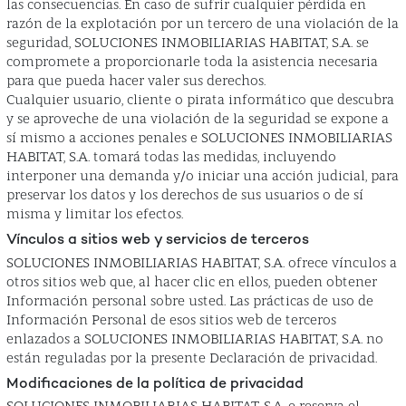
las consecuencias. En caso de sufrir cualquier pérdida en
razón de la explotación por un tercero de una violación de la
seguridad, SOLUCIONES INMOBILIARIAS HABITAT, S.A. se
compromete a proporcionarle toda la asistencia necesaria
para que pueda hacer valer sus derechos.
Cualquier usuario, cliente o pirata informático que descubra
y se aproveche de una violación de la seguridad se expone a
sí mismo a acciones penales e SOLUCIONES INMOBILIARIAS
HABITAT, S.A. tomará todas las medidas, incluyendo
interponer una demanda y/o iniciar una acción judicial, para
preservar los datos y los derechos de sus usuarios o de sí
misma y limitar los efectos.
Vínculos a sitios web y servicios de terceros
SOLUCIONES INMOBILIARIAS HABITAT, S.A. ofrece vínculos a
otros sitios web que, al hacer clic en ellos, pueden obtener
Información personal sobre usted. Las prácticas de uso de
Información Personal de esos sitios web de terceros
enlazados a SOLUCIONES INMOBILIARIAS HABITAT, S.A. no
están reguladas por la presente Declaración de privacidad.
Modificaciones de la política de privacidad