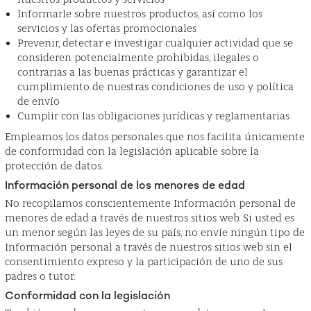
Informarle sobre nuestros productos, así como los
servicios y las ofertas promocionales
Prevenir, detectar e investigar cualquier actividad que se
consideren potencialmente prohibidas, ilegales o
contrarias a las buenas prácticas y garantizar el
cumplimiento de nuestras condiciones de uso y política
de envío
Cumplir con las obligaciones jurídicas y reglamentarias
Empleamos los datos personales que nos facilita únicamente
de conformidad con la legislación aplicable sobre la
protección de datos.
Información personal de los menores de edad
No recopilamos conscientemente Información personal de
menores de edad a través de nuestros sitios web. Si usted es
un menor según las leyes de su país, no envíe ningún tipo de
Información personal a través de nuestros sitios web sin el
consentimiento expreso y la participación de uno de sus
padres o tutor.
Conformidad con la legislación