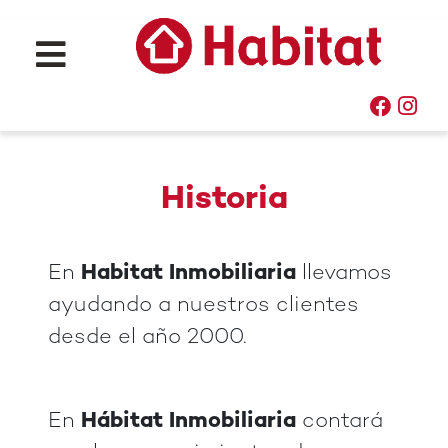
Historia
En
Habitat Inmobiliaria
llevamos
ayudando a nuestros clientes
desde el año 2000.
En
Hábitat Inmobiliaria
contará