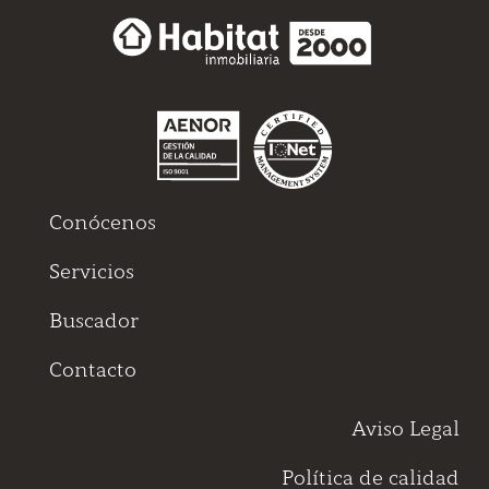
Conócenos
Servicios
Buscador
Contacto
Aviso Legal
Política de calidad