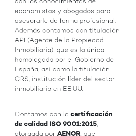
con los conocimientos de
economistas y abogados para
asesorarle de forma profesional.
Además contamos con titulación
API (Agente de la Propiedad
Inmobiliaria), que es la única
homologada por el Gobierno de
España, así como la titulación
CRS, institución líder del sector
inmobiliario en EE.UU.
Contamos con la
certificación
de calidad ISO 9001:2015
,
otorgada por
AENOR
, que