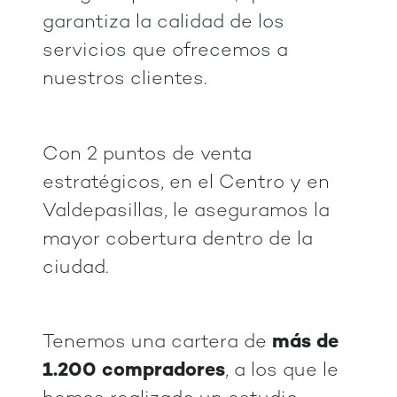
garantiza la calidad de los
servicios que ofrecemos a
nuestros clientes.
Con 2 puntos de venta
estratégicos, en el Centro y en
Valdepasillas, le aseguramos la
mayor cobertura dentro de la
ciudad.
Tenemos una cartera de
más de
1.200 compradores
, a los que le