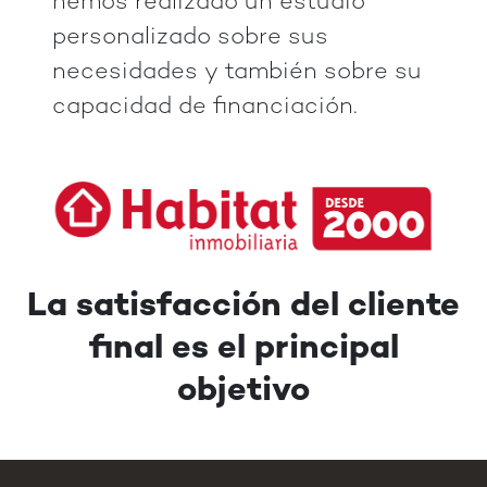
hemos realizado un estudio
personalizado sobre sus
necesidades y también sobre su
capacidad de financiación.
La satisfacción del cliente
final es el principal
objetivo