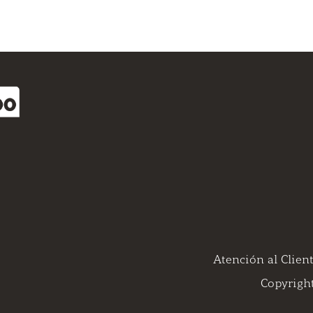
Atención al Client
Copyrigh