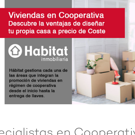
ecialistas en Cooperati