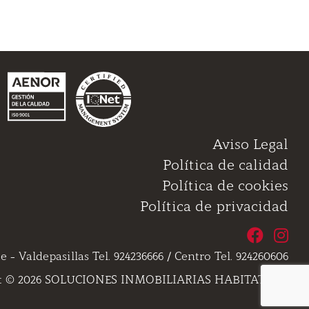
Aviso Legal
Política de calidad
Política de cookies
Política de privacidad
e - Valdepasillas Tel. 924236666 / Centro Tel. 924260606
t © 2026 SOLUCIONES INMOBILIARIAS HABITAT, S.A.