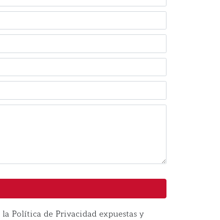
la Política de Privacidad expuestas y