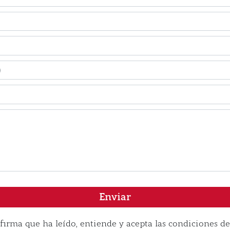
Enviar
irma que ha leído, entiende y acepta las condiciones de 