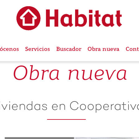
ócenos
Servicios
Buscador
Obra nueva
Cont
Obra nueva
iviendas en Cooperativ