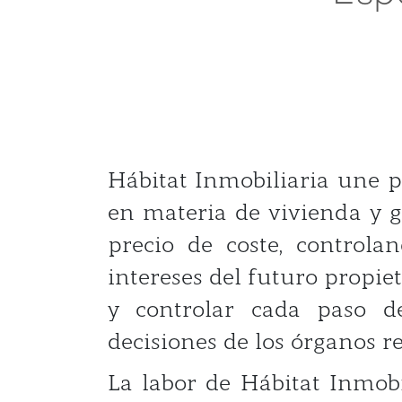
Hábitat Inmobiliaria une p
en materia de vivienda y g
precio de coste, controla
intereses del futuro propiet
y controlar cada paso d
decisiones de los órganos re
La labor de Hábitat Inmobi