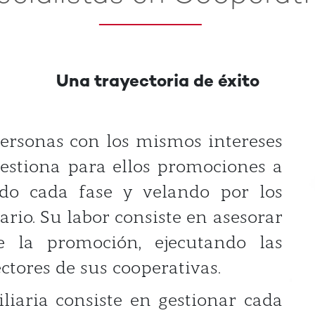
Una trayectoria de éxito
ersonas con los mismos intereses
estiona para ellos promociones a
ndo cada fase y velando por los
ario. Su labor consiste en asesorar
e la promoción, ejecutando las
ctores de sus cooperativas.
liaria consiste en gestionar cada