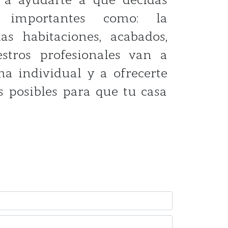
n importantes como: la
las habitaciones, acabados,
stros profesionales van a
ma individual y a ofrecerte
s posibles para que tu casa