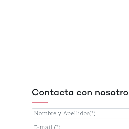
Contacta con nosotro
Nombre
y
E-
Apellidos