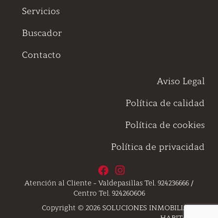
Servicios
Buscador
Contacto
Aviso Legal
Política de calidad
Política de cookies
Política de privacidad
Atención al Cliente - Valdepasillas Tel. 924236666 /
Centro Tel. 924260606
Copyright © 2026 SOLUCIONES INMOBILIARIAS