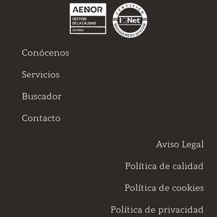
Conócenos
Servicios
Buscador
Contacto
Aviso Legal
Política de calidad
Política de cookies
Política de privacidad