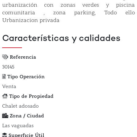
urbanización con zonas verdes y piscina
comunitaria , zona parking, Todo ello
Urbanizacion privada
Características y calidades
Referencia
30145
Tipo Operación
Venta
Tipo de Propiedad
Chalet adosado
Zona / Ciudad
Las vaguadas
Superficie Útil