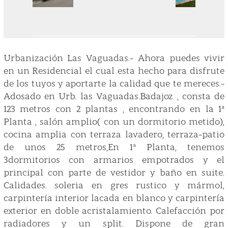
Urbanización Las Vaguadas.- Ahora puedes vivir
en un Residencial el cual esta hecho para disfrute
de los tuyos y aportarte la calidad que te mereces.-
Adosado en Urb. las Vaguadas.Badajoz , consta de
123 metros con 2 plantas , encontrando en la 1ª
Planta , salón amplio( con un dormitorio metido),
cocina amplia con terraza lavadero, terraza-patio
de unos 25 metros,En 1ª Planta, tenemos
3dormitorios con armarios empotrados y el
principal con parte de vestidor y baño en suite.
Calidades. soleria en gres rustico y mármol,
carpintería interior lacada en blanco y carpintería
exterior en doble acristalamiento. Calefacción por
radiadores y un split. Dispone de gran