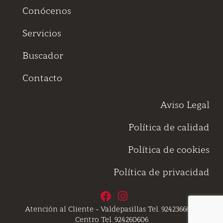
Conócenos
Servicios
Buscador
Contacto
Aviso Legal
Política de calidad
Política de cookies
Política de privacidad
Atención al Cliente - Valdepasillas Tel. 924236666 /
Centro Tel. 924260606