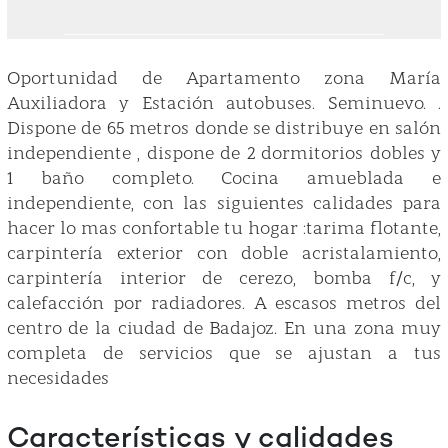
Oportunidad de Apartamento zona María
Auxiliadora y Estación autobuses. Seminuevo. .
Dispone de 65 metros donde se distribuye en salón
independiente , dispone de 2 dormitorios dobles y
1 baño completo. Cocina amueblada e
independiente, con las siguientes calidades para
hacer lo mas confortable tu hogar :tarima flotante,
carpintería exterior con doble acristalamiento,
carpintería interior de cerezo, bomba f/c, y
calefacción por radiadores. A escasos metros del
centro de la ciudad de Badajoz. En una zona muy
completa de servicios que se ajustan a tus
necesidades
Características y calidades