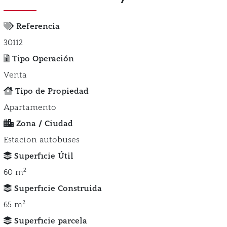
Referencia
30112
Tipo Operación
Venta
Tipo de Propiedad
Apartamento
Zona / Ciudad
Estacion autobuses
Superficie Útil
2
60 m
Superficie Construida
2
65 m
Superficie parcela