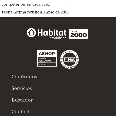
competentes en cada caso.
Fecha última revisión: Junio de 2018
Conócenos
Servicios
Buscador
Contacto