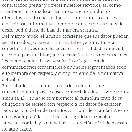
contratados, prestar y ofrecer nuestros servicios, así como
mantener informado al usuario sobre los productos
ofertados, para lo cual podrá remitirle comunicaciones
electrónicas informativas o promocionales de las que, si lo
desea, podrá darse de baja de manera gratuita.
Del mismo modo, el usuario consiente que sus datos puedan
ser utilizados por
www.inmohabitat.es
para invitarle a
conectar a través de redes sociales con finalidad comercial,
así como para facilitar (que no ceder) a dichas redes sociales
los mencionados datos para facilitar la gestión de
comunicaciones comerciales o anuncios segmentados, todo
ello siempre con respeto y cumplimiento de la normativa
aplicable.
En cualquier momento el usuario podrá retirar el
consentimiento para los usos comerciales descritos de forma
gratuita. El Titular se compromete al cumplimiento de su
obligación de secreto con respecto a los datos de carácter
personal y al deber de tratarlos con confidencialidad. A estos
efectos adoptará las medidas de seguridad razonables
previstas por la ley para evitar su alteración, pérdida o acceso
no autorizado.